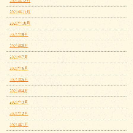
2021年12月
2021年11月
2021年10月
2021年9月
2021年8月
2021年7月
2021年6月
2021年5月
2021年4月
2021年3月
2021年2月
2021年1月