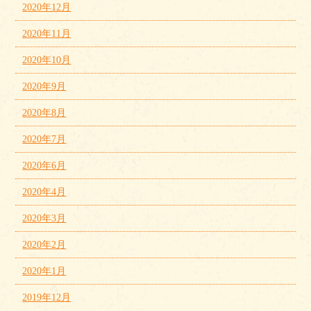
2020年12月
2020年11月
2020年10月
2020年9月
2020年8月
2020年7月
2020年6月
2020年4月
2020年3月
2020年2月
2020年1月
2019年12月