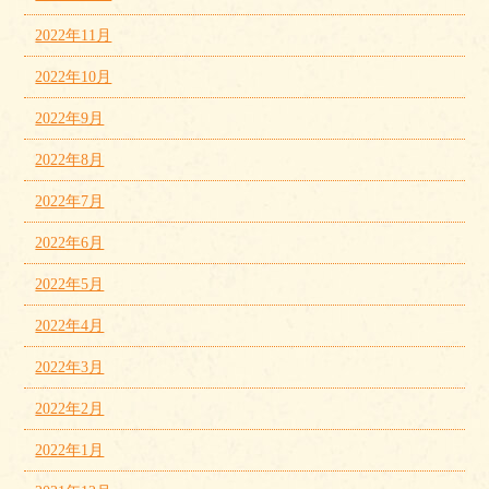
2022年11月
2022年10月
2022年9月
2022年8月
2022年7月
2022年6月
2022年5月
2022年4月
2022年3月
2022年2月
2022年1月