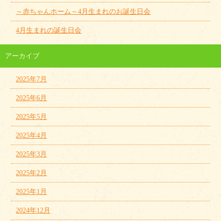
～赤ちゃんホーム～4月生まれのお誕生日会
4月生まれの誕生日会
アーカイブ
2025年7月
2025年6月
2025年5月
2025年4月
2025年3月
2025年2月
2025年1月
2024年12月