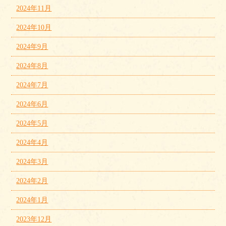
2024年11月
2024年10月
2024年9月
2024年8月
2024年7月
2024年6月
2024年5月
2024年4月
2024年3月
2024年2月
2024年1月
2023年12月