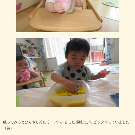
触ってみるとひんやり冷たく、プルンとした感触に少しビックリしていました
（笑）