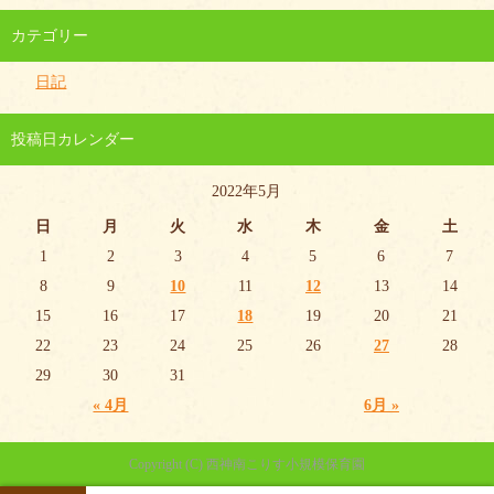
カテゴリー
日記
投稿日カレンダー
2022年5月
日
月
火
水
木
金
土
1
2
3
4
5
6
7
8
9
10
11
12
13
14
15
16
17
18
19
20
21
22
23
24
25
26
27
28
29
30
31
« 4月
6月 »
Copyright (C) 西神南こりす小規模保育園