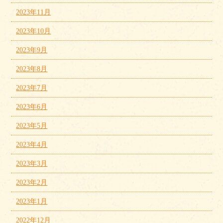
2023年11月
2023年10月
2023年9月
2023年8月
2023年7月
2023年6月
2023年5月
2023年4月
2023年3月
2023年2月
2023年1月
2022年12月