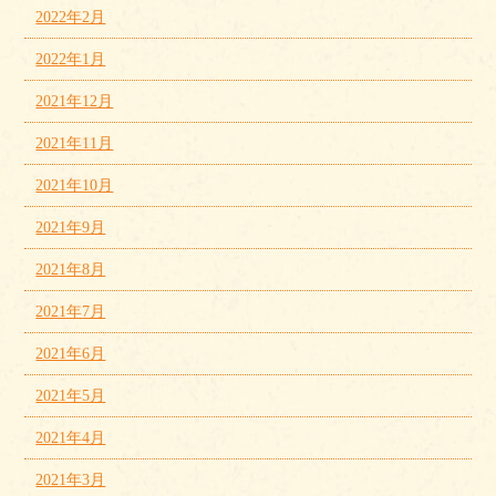
2022年2月
2022年1月
2021年12月
2021年11月
2021年10月
2021年9月
2021年8月
2021年7月
2021年6月
2021年5月
2021年4月
2021年3月