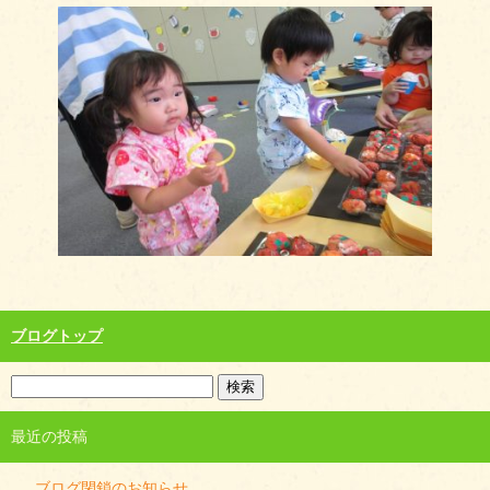
ブログトップ
最近の投稿
ブログ閉鎖のお知らせ