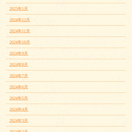
2025年1月
2024年12月
2024年11月
2024年10月
2024年9月
2024年8月
2024年7月
2024年6月
2024年5月
2024年4月
2024年3月
2024年2月