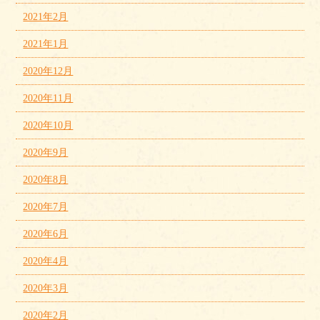
2021年2月
2021年1月
2020年12月
2020年11月
2020年10月
2020年9月
2020年8月
2020年7月
2020年6月
2020年4月
2020年3月
2020年2月