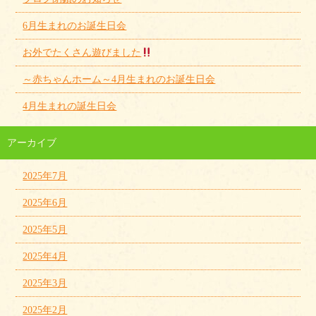
6月生まれのお誕生日会
お外でたくさん遊びました
～赤ちゃんホーム～4月生まれのお誕生日会
4月生まれの誕生日会
アーカイブ
2025年7月
2025年6月
2025年5月
2025年4月
2025年3月
2025年2月