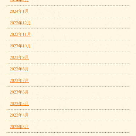
2024年1月
2023年12月
2023年11月
2023年10月
2023年9月
2023年8月
2023年7月
2023年6月
2023年5月
2023年4月
2023年3月