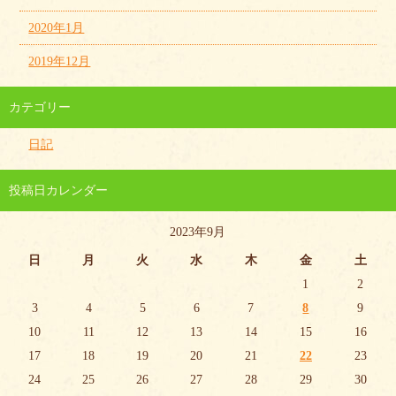
2020年1月
2019年12月
カテゴリー
日記
投稿日カレンダー
2023年9月
日
月
火
水
木
金
土
1
2
3
4
5
6
7
8
9
10
11
12
13
14
15
16
17
18
19
20
21
22
23
24
25
26
27
28
29
30