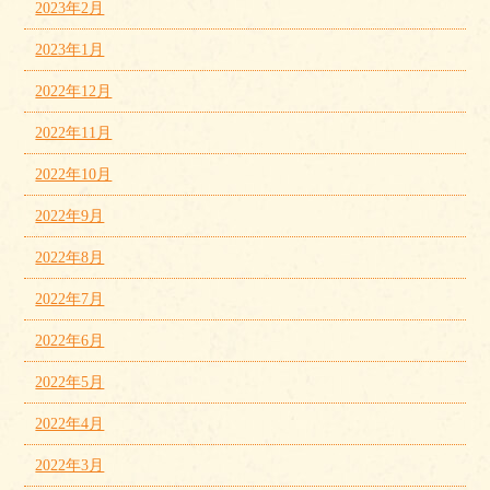
2023年2月
2023年1月
2022年12月
2022年11月
2022年10月
2022年9月
2022年8月
2022年7月
2022年6月
2022年5月
2022年4月
2022年3月