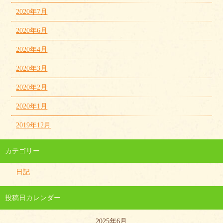
2020年7月
2020年6月
2020年4月
2020年3月
2020年2月
2020年1月
2019年12月
カテゴリー
日記
投稿日カレンダー
2025年6月