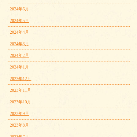
2024年6月
2024年5月
2024年4月
2024年3月
2024年2月
2024年1月
2023年12月
2023年11月
2023年10月
2023年9月
2023年8月
2023年7月