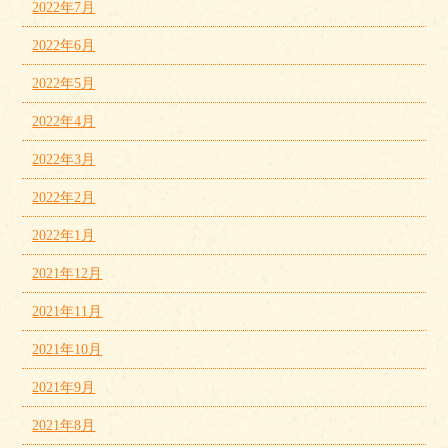
2022年7月
2022年6月
2022年5月
2022年4月
2022年3月
2022年2月
2022年1月
2021年12月
2021年11月
2021年10月
2021年9月
2021年8月