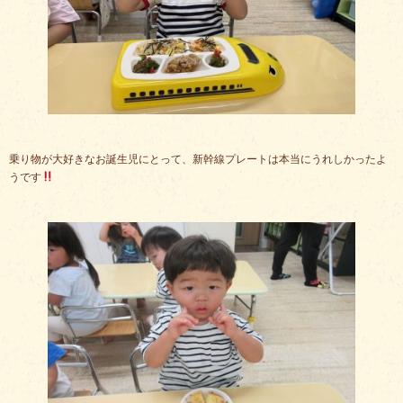
乗り物が大好きなお誕生児にとって、新幹線プレートは本当にうれしかったよ
うです