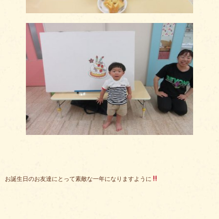
お誕生日のお友達にとって素敵な一年になりますように