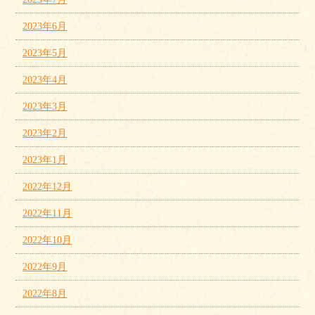
2023年6月
2023年5月
2023年4月
2023年3月
2023年2月
2023年1月
2022年12月
2022年11月
2022年10月
2022年9月
2022年8月