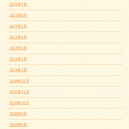
2021年7月
2021年6月
2021年5月
2021年4月
2021年3月
2021年2月
2021年1月
2020年12月
2020年11月
2020年10月
2020年9月
2020年8月