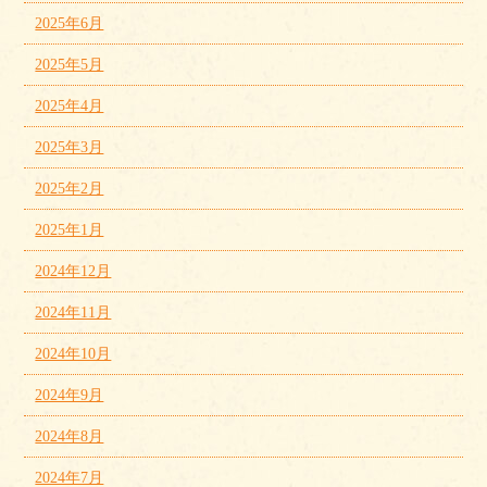
2025年6月
2025年5月
2025年4月
2025年3月
2025年2月
2025年1月
2024年12月
2024年11月
2024年10月
2024年9月
2024年8月
2024年7月