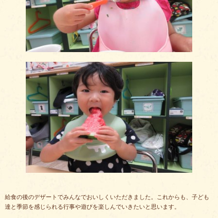
給食の後のデザートでみんなでおいしくいただきました。これからも、子ども
達と季節を感じられる行事や遊びを楽しんでいきたいと思います。