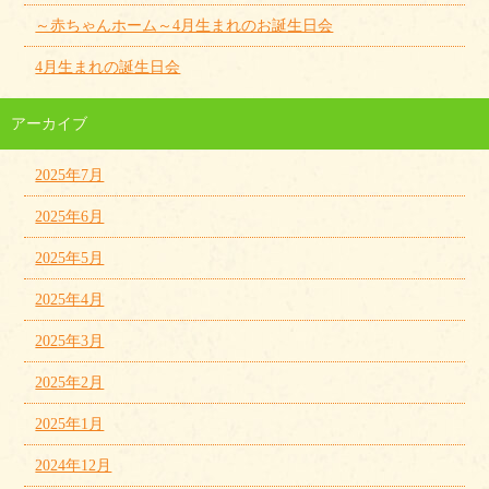
～赤ちゃんホーム～4月生まれのお誕生日会
4月生まれの誕生日会
アーカイブ
2025年7月
2025年6月
2025年5月
2025年4月
2025年3月
2025年2月
2025年1月
2024年12月