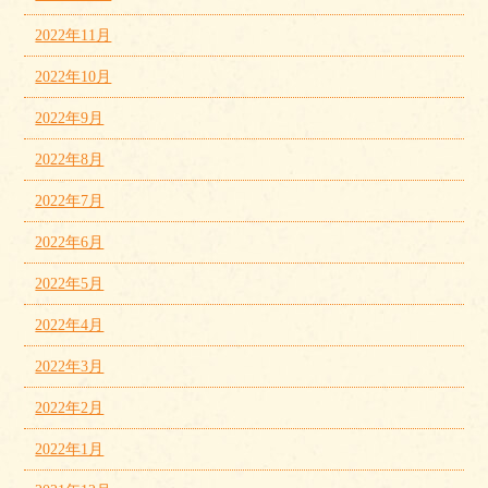
2022年11月
2022年10月
2022年9月
2022年8月
2022年7月
2022年6月
2022年5月
2022年4月
2022年3月
2022年2月
2022年1月