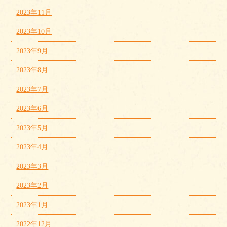
2023年11月
2023年10月
2023年9月
2023年8月
2023年7月
2023年6月
2023年5月
2023年4月
2023年3月
2023年2月
2023年1月
2022年12月