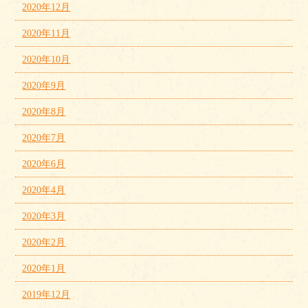
2020年12月
2020年11月
2020年10月
2020年9月
2020年8月
2020年7月
2020年6月
2020年4月
2020年3月
2020年2月
2020年1月
2019年12月