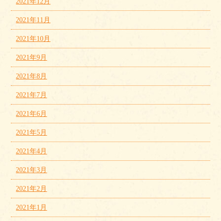
2021年12月
2021年11月
2021年10月
2021年9月
2021年8月
2021年7月
2021年6月
2021年5月
2021年4月
2021年3月
2021年2月
2021年1月