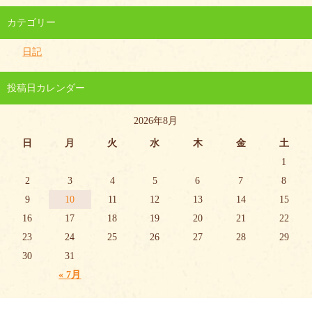
カテゴリー
日記
投稿日カレンダー
2026年8月
日
月
火
水
木
金
土
1
2
3
4
5
6
7
8
9
10
11
12
13
14
15
16
17
18
19
20
21
22
23
24
25
26
27
28
29
30
31
« 7月