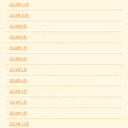
2024年11月
2024年10月
2024年9月
2024年8月
2024年7月
2024年6月
2024年5月
2024年4月
2024年3月
2024年2月
2024年1月
2023年12月